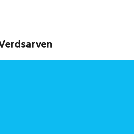
 Verdsarven