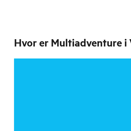
Hvor er
Multiadventure i