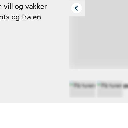
 vill og vakker
ots og fra en