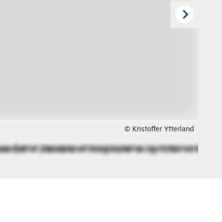
© Kristoffer Ytterland