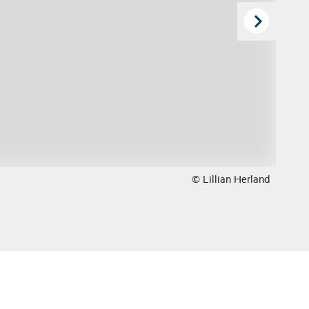
© Lillian Herland