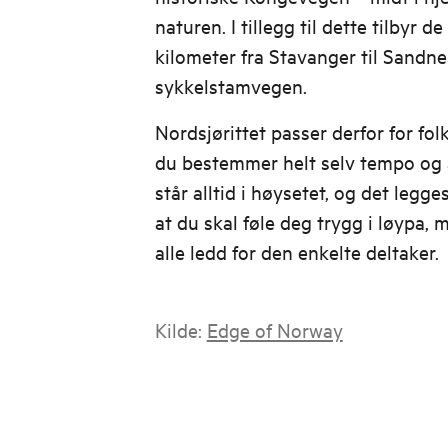
naturen. I tillegg til dette tilbyr de
kilometer fra Stavanger til Sandne
sykkelstamvegen.
Nordsjørittet passer derfor for folk
du bestemmer helt selv tempo og 
står alltid i høysetet, og det legge
at du skal føle deg trygg i løypa, 
alle ledd for den enkelte deltaker.
Kilde:
Edge of Norway