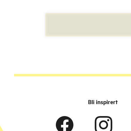
Bli inspirert