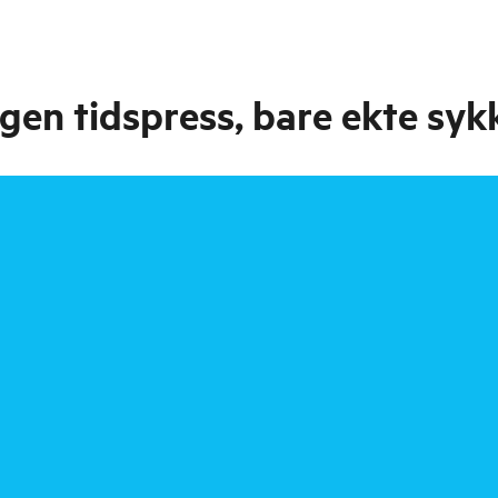
ngen tidspress, bare ekte syk