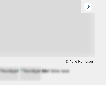
© Rune Helliesen