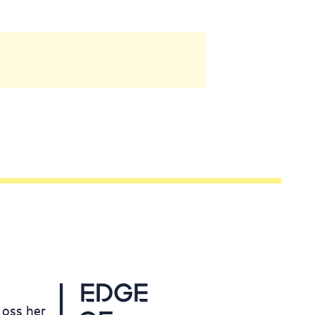
 oss her