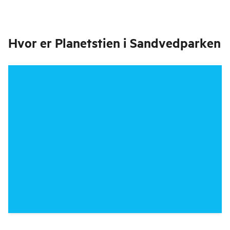
Hvor er
Planetstien i Sandvedparken