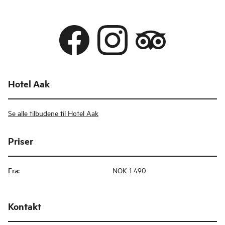
Hotel Aak
Se alle tilbudene til Hotel Aak
Priser
Fra
:
NOK 1 490
Kontakt