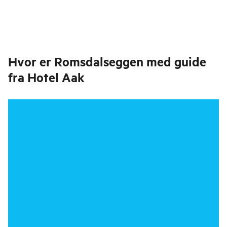
Hvor er
Romsdalseggen med guide
fra Hotel Aak