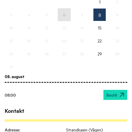
1
2
8
3
4
5
6
7
9
10
11
12
13
14
15
16
17
18
19
20
21
22
23
24
25
26
27
28
29
30
31
08. august
08:00
Bestill
Kontakt
Adresse
:
Strandkaien (Vågen)