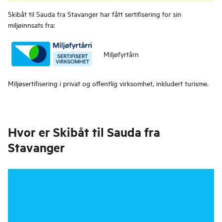
Skibåt til Sauda fra Stavanger
har fått sertifisering for sin
miljøinnsats fra:
Miljøfyrtårn
Miljøsertifisering i privat og offentlig virksomhet, inkludert turisme.
Hvor er
Skibåt til Sauda fra
Stavanger