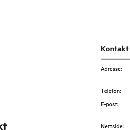
Kontakt
Adresse
:
Telefon
:
E-post
:
kt
Nettside
: