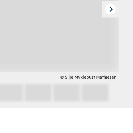
© Silje Myklebust Mathiesen