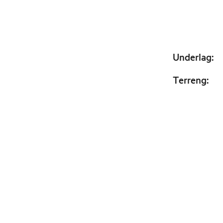
Underlag
:
Terreng
: