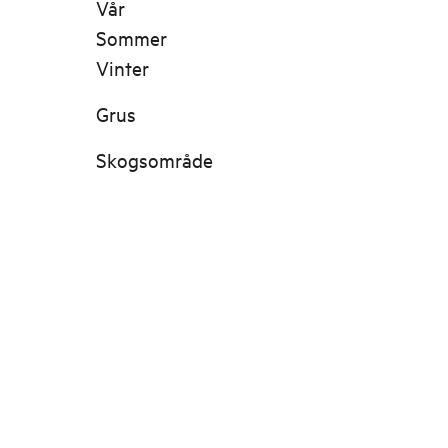
Vår
Sommer
Vinter
Grus
Skogsområde