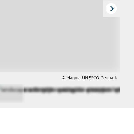
© Magma UNESCO Geopark