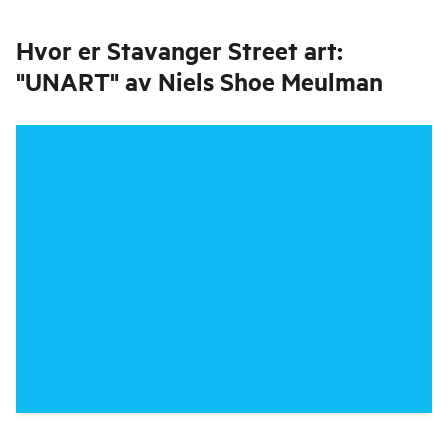
Hvor er
Stavanger Street art:
"UNART" av Niels Shoe Meulman