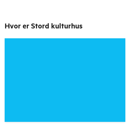
Hvor er
Stord kulturhus