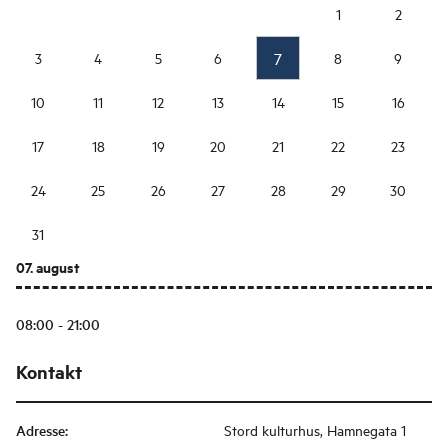
1
2
7
3
4
5
6
8
9
10
11
12
13
14
15
16
17
18
19
20
21
22
23
24
25
26
27
28
29
30
31
07. august
08:00 - 21:00
Kontakt
Adresse
:
Stord kulturhus, Hamnegata 1