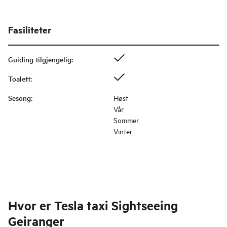
Fasiliteter
Guiding tilgjengelig
:
Toalett
:
Sesong
:
Høst
Vår
Sommer
Vinter
Hvor er
Tesla taxi Sightseeing
Geiranger