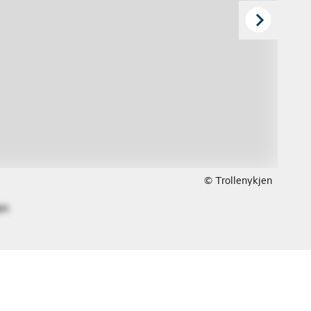
© Trollenykjen