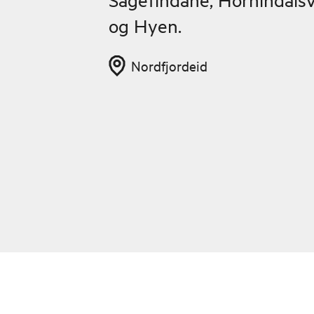
og Hyen.
Nordfjordeid