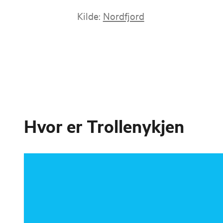
Kilde:
Nordfjord
Hvor er
Trollenykjen