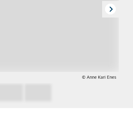
© Anne Kari Enes