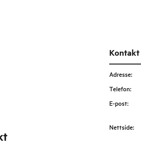
Kontakt
Adresse
:
Telefon
:
E-post
:
Nettside
:
kt