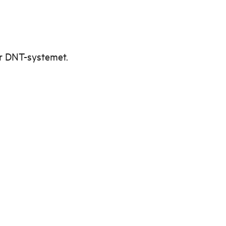
ter DNT-systemet.