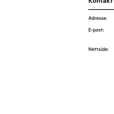
Kontakt
Adresse
:
E-post
:
Nettside
: