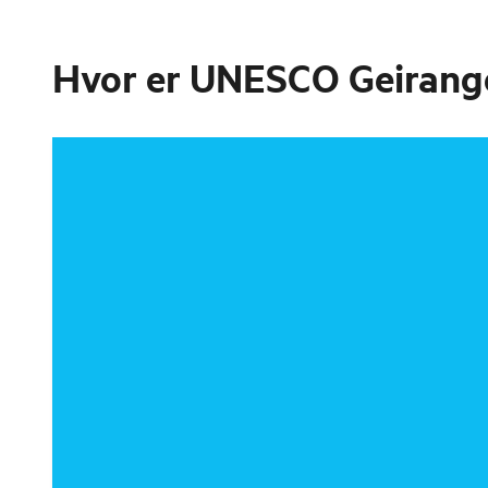
Hvor er
UNESCO Geiranger