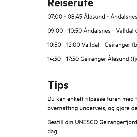
Reiserute
07:00 - 08:45 Ålesund - Åndalsnes
09:00 - 10:50 Åndalsnes - Valldal 
10:50 - 12:00 Valldal - Geiranger (
14:30 - 17:30 Geiranger Ålesund (f
Tips
Du kan enkelt tilpasse turen med f
overnatting underveis, og gjøre de
Bestill din UNESCO Geirangerfjorde
dag.