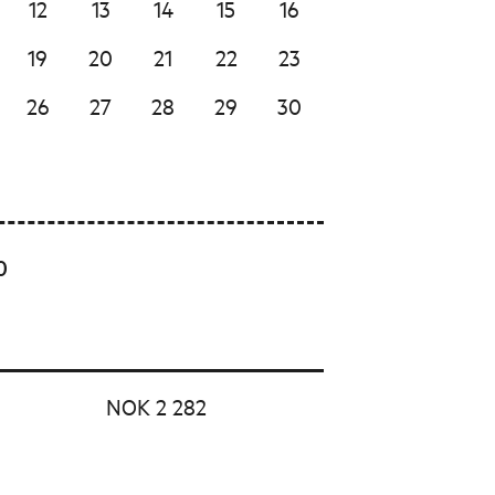
12
13
14
15
16
19
20
21
22
23
26
27
28
29
30
0
NOK 2 282