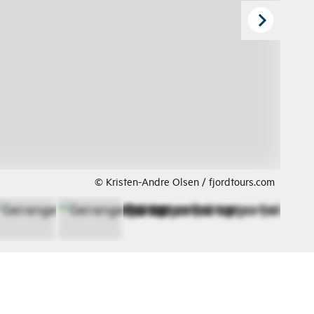
© Kristen-Andre Olsen / fjordtours.com