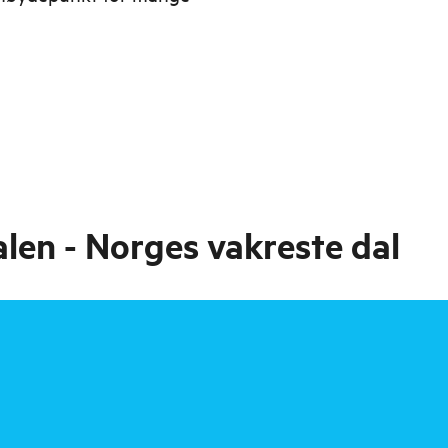
dalen - Norges vakreste dal