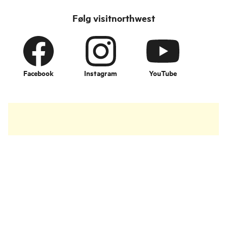
Følg visitnorthwest
Facebook
Instagram
YouTube