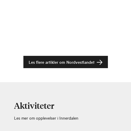
Les flere artikler om
Nordvestlandet
Aktiviteter
Les mer om opplevelser i Innerdalen