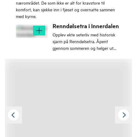
nærområdet. De som ikke er alt for kravstore til
komfort, kan sjekke inn i fjøset og overnatte sammen
med kyrne.
Renndølsetra i Innerdalen
Opplev ekte seterliv med historisk
sjarm på Renndølsetra. Åpent
gjennom sommeren og helger ut
september.