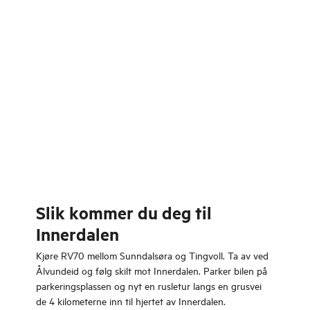
Slik kommer du deg til
Innerdalen
Kjøre RV70 mellom Sunndalsøra og Tingvoll. Ta av ved
Ålvundeid og følg skilt mot Innerdalen. Parker bilen på
parkeringsplassen og nyt en rusletur langs en grusvei
de 4 kilometerne inn til hjertet av Innerdalen.