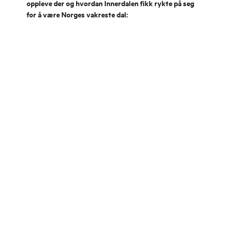
oppleve der og hvordan Innerdalen fikk rykte på seg
for å være Norges vakreste dal: