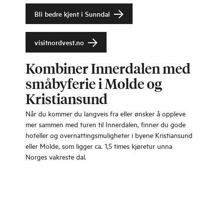
Bli bedre kjent i Sunndal
visitnordvest.no
Kombiner Innerdalen med
småbyferie i Molde og
Kristiansund
Når du kommer du langveis fra eller ønsker å oppleve
mer sammen med turen til Innerdalen, finner du gode
hoteller og overnattingsmuligheter i byene Kristiansund
eller Molde, som ligger ca. 1,5 times kjøretur unna
Norges vakreste dal.