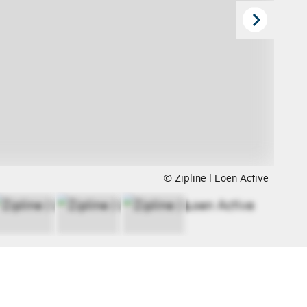
© Zipline | Loen Active