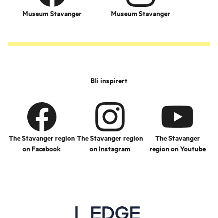
Museum Stavanger
Museum Stavanger
Bli inspirert
The Stavanger region
The Stavanger region
The Stavanger
on Facebook
on Instagram
region on Youtube