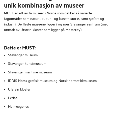
unik kombinasjon av museer
MUST er ett av få museer i Norge som dekker så varierte
fagområder som natur-, kultur - og kunsthistorie, samt sjøfart og
industri. De fleste museene ligger i og nær Stavanger sentrum (med
unntak av Utstein kloster som ligger på Mosterøy).
Dette er MUST:
Stavanger museum
Stavanger kunstmuseum
Stavanger maritime museum
IDDIS Norsk grafisk museum og Norsk hermetikkmuseum
Utstein kloster
Ledaal
Holmeegenes