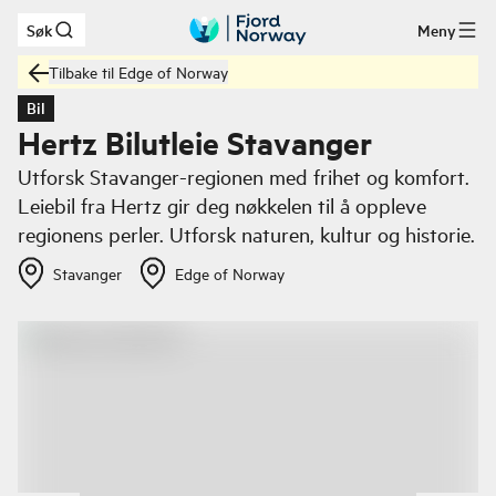
Søk
Meny
Hopp til hovedinnhold
Tilbake til Edge of Norway
Bil
Hertz Bilutleie Stavanger
Utforsk Stavanger-regionen med frihet og komfort.
Leiebil fra Hertz gir deg nøkkelen til å oppleve
regionens perler. Utforsk naturen, kultur og historie.
Stavanger
Edge of Norway