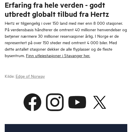
Erfaring fra hele verden - godt
utbredt globalt tilbud fra Hertz
Hertz er tilgjengelig i over 150 land med mer enn 8 000 stasjoner.
På verdensbasis håndterer de omtrent 40 millioner henvendelser og
betjener nærmere 30 millioner reservasjoner årlig. I Norge er de
representert på over 150 steder med omtrent 4 000 biler. Med
dette antallet stasjoner dekker de alle flyplasser og de fleste
bysentrum.
Finn utleiestasjoner i Stavanger her.
Kilde:
Edge of Norway