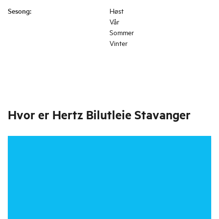
Sesong
:
Høst
Vår
Sommer
Vinter
Hvor er
Hertz Bilutleie Stavanger