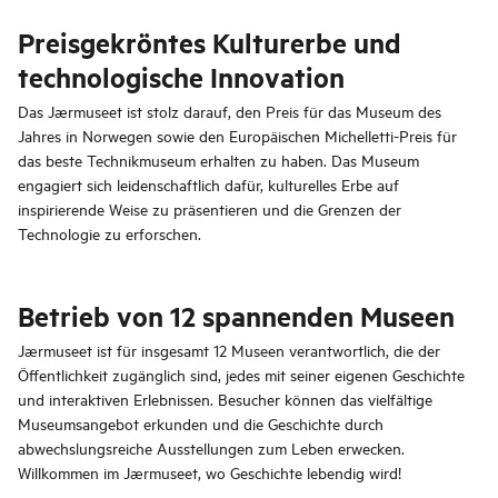
Preisgekröntes Kulturerbe und
technologische Innovation
Das Jærmuseet ist stolz darauf, den Preis für das Museum des
Jahres in Norwegen sowie den Europäischen Michelletti-Preis für
das beste Technikmuseum erhalten zu haben. Das Museum
engagiert sich leidenschaftlich dafür, kulturelles Erbe auf
inspirierende Weise zu präsentieren und die Grenzen der
Technologie zu erforschen.
Betrieb von 12 spannenden Museen
Jærmuseet ist für insgesamt 12 Museen verantwortlich, die der
Öffentlichkeit zugänglich sind, jedes mit seiner eigenen Geschichte
und interaktiven Erlebnissen. Besucher können das vielfältige
Museumsangebot erkunden und die Geschichte durch
abwechslungsreiche Ausstellungen zum Leben erwecken.
Willkommen im Jærmuseet, wo Geschichte lebendig wird!