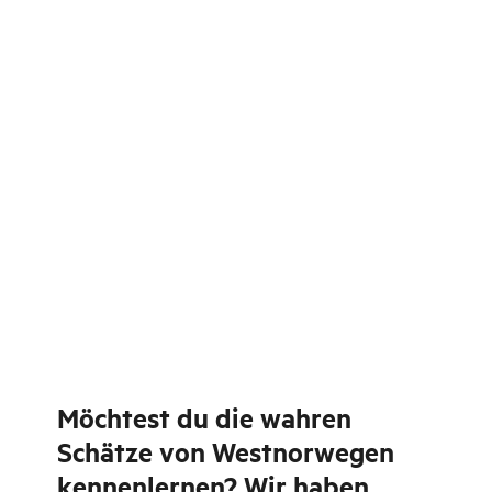
Möchtest du die wahren
Schätze von Westnorwegen
kennenlernen? Wir haben