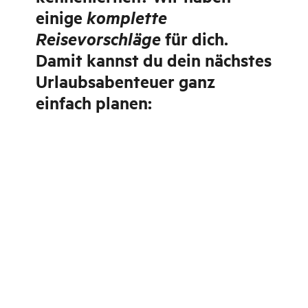
komplette
einige
Reisevorschläge
für dich.
Damit kannst du dein nächstes
Urlaubsabenteuer ganz
einfach planen: