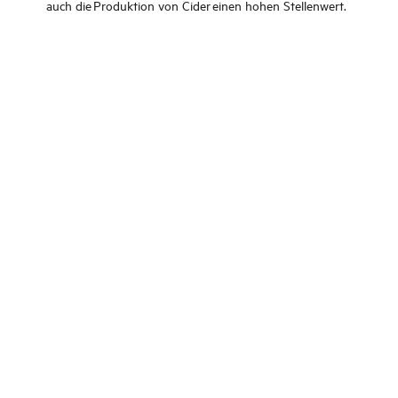
auch die Produktion von Cider einen hohen Stellenwert.