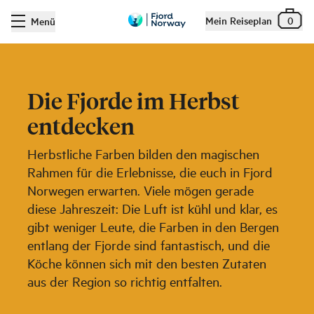
Mein Reiseplan
0
Menü
Die Fjorde im Herbst
entdecken
Herbstliche Farben bilden den magischen
Rahmen für die Erlebnisse, die euch in Fjord
Norwegen erwarten. Viele mögen gerade
diese Jahreszeit: Die Luft ist kühl und klar, es
gibt weniger Leute, die Farben in den Bergen
entlang der Fjorde sind fantastisch, und die
Köche können sich mit den besten Zutaten
aus der Region so richtig entfalten.