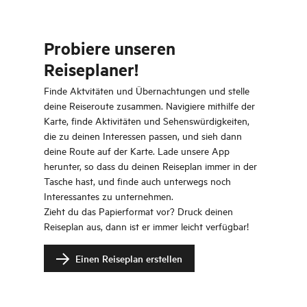
Probiere unseren
Reiseplaner!
Finde Aktvitäten und Übernachtungen und stelle
deine Reiseroute zusammen. Navigiere mithilfe der
Karte, finde Aktivitäten und Sehenswürdigkeiten,
die zu deinen Interessen passen, und sieh dann
deine Route auf der Karte. Lade unsere App
herunter, so dass du deinen Reiseplan immer in der
Tasche hast, und finde auch unterwegs noch
Interessantes zu unternehmen.
Zieht du das Papierformat vor? Druck deinen
Reiseplan aus, dann ist er immer leicht verfügbar!
Einen Reiseplan erstellen