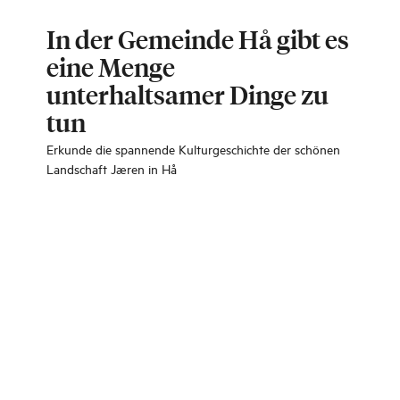
In der Gemeinde Hå gibt es
eine Menge
unterhaltsamer Dinge zu
tun
Erkunde die spannende Kulturgeschichte der schönen
Landschaft Jæren in Hå