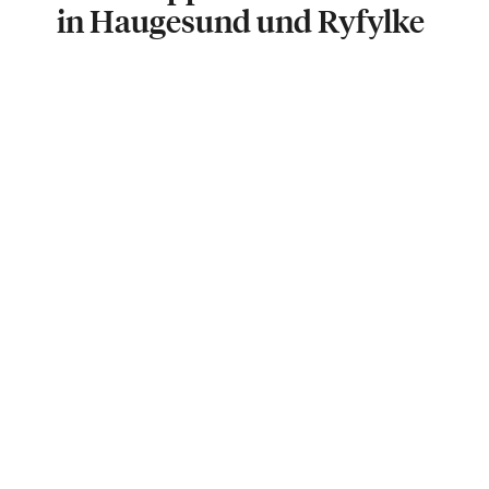
in Haugesund und Ryfylke