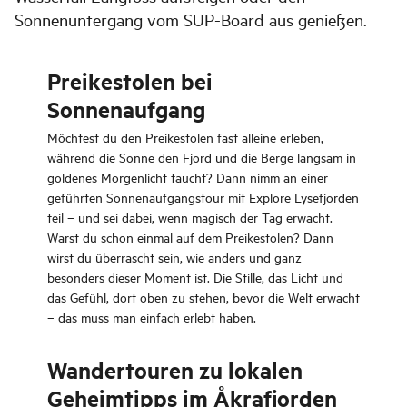
Sonnenuntergang vom SUP-Board aus genießen.
Preikestolen bei
Sonnenaufgang
Möchtest du den
Preikestolen
fast alleine erleben,
während die Sonne den Fjord und die Berge langsam in
goldenes Morgenlicht taucht? Dann nimm an einer
geführten Sonnenaufgangstour mit
Explore Lysefjorden
teil – und sei dabei, wenn magisch der Tag erwacht.
Warst du schon einmal auf dem Preikestolen? Dann
wirst du überrascht sein, wie anders und ganz
besonders dieser Moment ist. Die Stille, das Licht und
das Gefühl, dort oben zu stehen, bevor die Welt erwacht
– das muss man einfach erlebt haben.
Wandertouren zu lokalen
Geheimtipps im Åkrafjorden