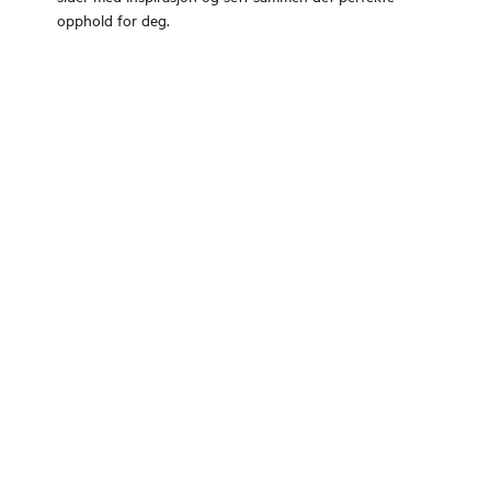
opphold for deg.