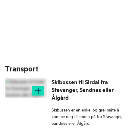
Transport
Skibussen til Sirdal fra
Stavanger, Sandnes eller
Ålgård
Skibussen er en enkel og grei måte å
komme deg til snøen på fra Stavanger,
Sandnes eller Ålgård.