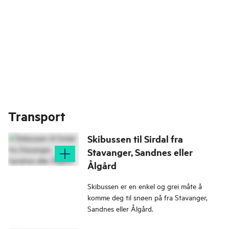
Transport
Skibussen til Sirdal fra
Stavanger, Sandnes eller
Ålgård
Skibussen er en enkel og grei måte å
komme deg til snøen på fra Stavanger,
Sandnes eller Ålgård.