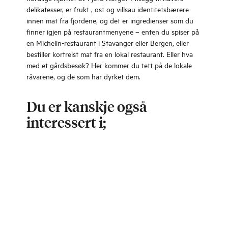
delikatesser, er frukt , ost og villsau identitetsbærere
innen mat fra fjordene, og det er ingredienser som du
finner igjen på restaurantmenyene – enten du spiser på
en Michelin-restaurant i Stavanger eller Bergen, eller
bestiller kortreist mat fra en lokal restaurant. Eller hva
med et gårdsbesøk? Her kommer du tett på de lokale
råvarene, og de som har dyrket dem.
Du er kanskje også
interessert i;