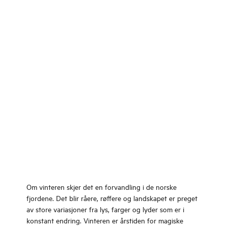
Om vinteren skjer det en forvandling i de norske
fjordene. Det blir råere, røffere og landskapet er preget
av store variasjoner fra lys, farger og lyder som er i
konstant endring. Vinteren er årstiden for magiske