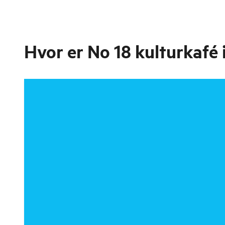
Hvor er
No 18 kulturkafé 