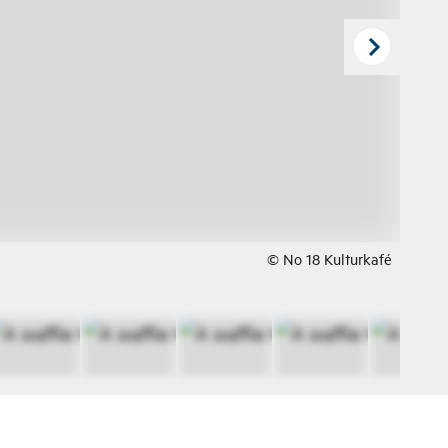
© No 18 Kulturkafé