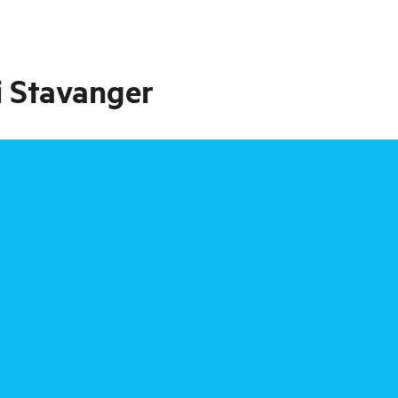
i Stavanger