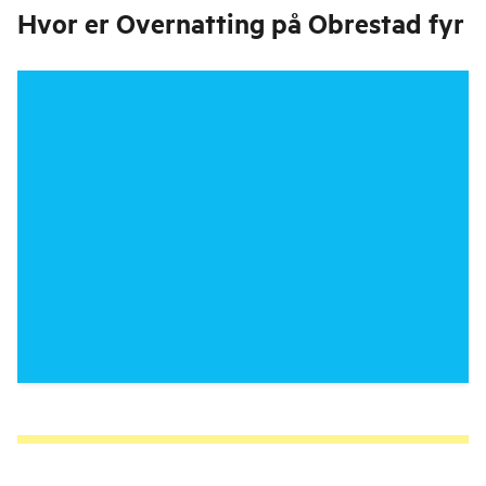
Hvor er
Overnatting på Obrestad fyr