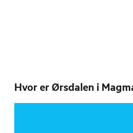
Hvor er
Ørsdalen i Magm