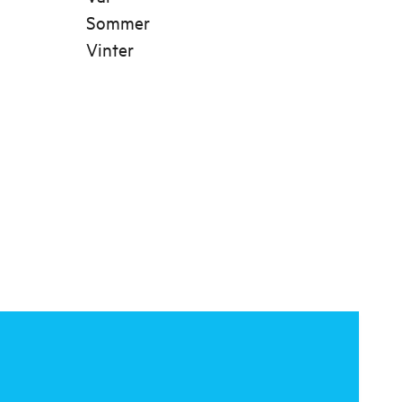
Sommer
Vinter