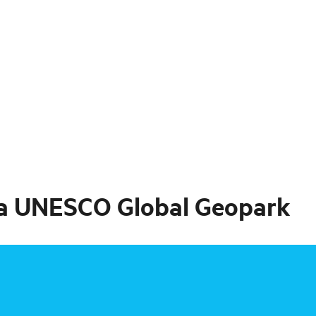
a UNESCO Global Geopark