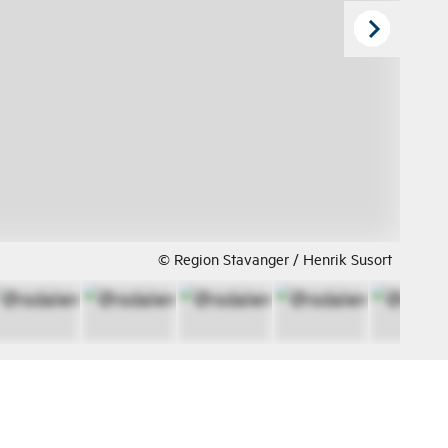
© Region Stavanger / Henrik Susort