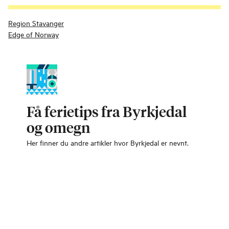
Region Stavanger
Edge of Norway
Få ferietips fra Byrkjedal
og omegn
Her finner du andre artikler hvor Byrkjedal er nevnt.