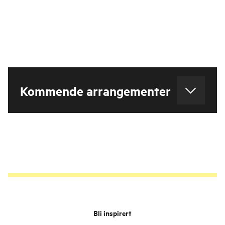
Kommende arrangementer
Bli inspirert