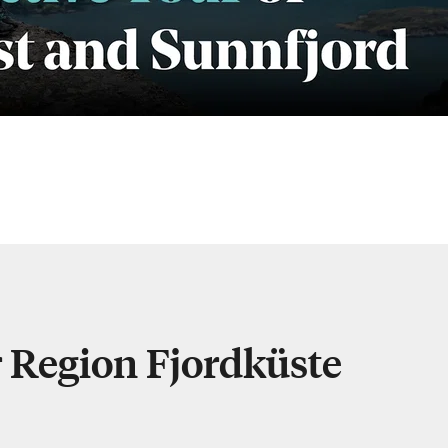
r Region Fjordküste