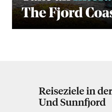
Reiseziele in de
Und Sunnfjord