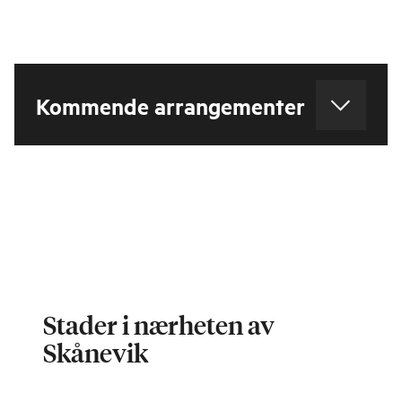
Kommende arrangementer
Stader i nærheten av
Skånevik