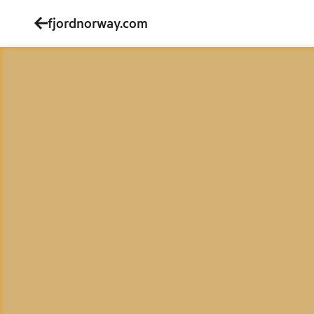
fjordnorway.com