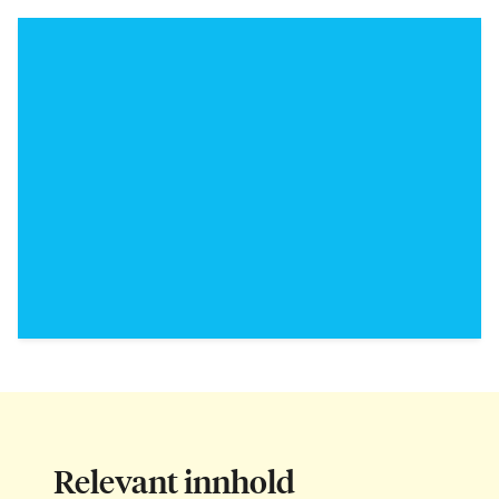
Relevant innhold