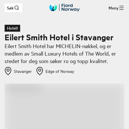
Søk
Meny
Hopp til hovedinnhold
Hotell
Eilert Smith Hotel i Stavanger
Eilert Smith Hotel har MICHELIN-nøkkel, og er
medlem av Small Luxury Hotels of The World, er
stedet for deg som søker ro og topp kvalitet.
Stavanger
Edge of Norway