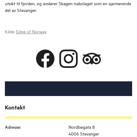
utsikt til fjorden, og avslører Skagen-nabolaget som en sjarmerende
del av Stavanger.
Kilde:
Edge of Norway
Kontakt
Adresse
:
Nordbøgata 8
4006 Stavanger