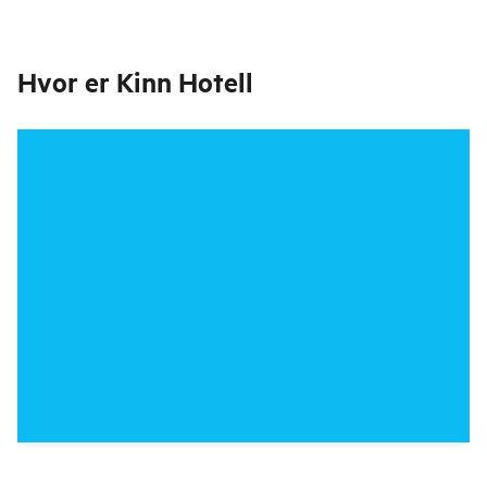
Hvor er
Kinn Hotell