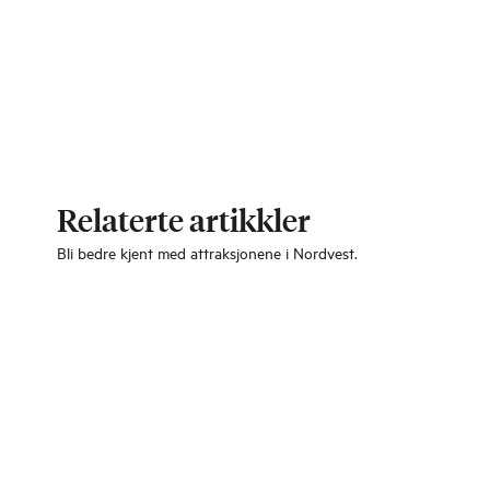
Relaterte artikkler
Bli bedre kjent med attraksjonene i Nordvest.