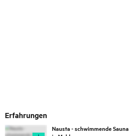
Erfahrungen
Nausta - schwimmende Sauna