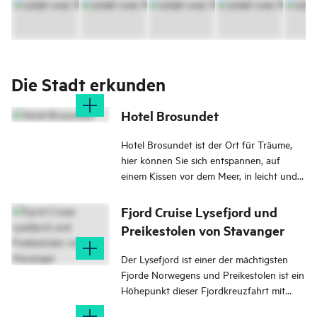
Die Stadt erkunden
Hotel Brosundet
Hotel Brosundet ist der Ort für Träume,
hier können Sie sich entspannen, auf
einem Kissen vor dem Meer, in leicht und
freundlich eingerichteten Zimmern.
Fjord Cruise Lysefjord und
Preikestolen von Stavanger
Der Lysefjord ist einer der mächtigsten
Fjorde Norwegens und Preikestolen ist ein
Höhepunkt dieser Fjordkreuzfahrt mit
Norled.