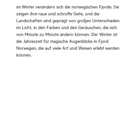
im Winter verändern sich die norwegischen Fjorde. Sie
zeigen ihre raue und schroffe Seite, und die
Landschaften sind geprägt von großen Unterschieden
im Licht, in den Farben und den Geräuschen, die sich
von Minute zu Minute ändern können. Der Winter ist
die Jahreszeit für magische Augenblicke in Fjord
Norwegen, die auf viele Art und Weisen erlebt werden
können.