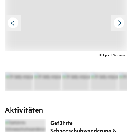
© Fjord Norway
Aktivitäten
Geführte
Schneeschuhwanderung &