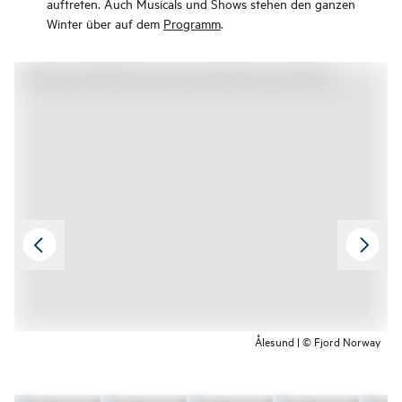
auftreten. Auch Musicals und Shows stehen den ganzen
Winter über auf dem
Programm
.
Ålesund | © Fjord Norway