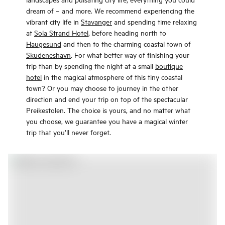
dream of – and more. We recommend experiencing the
vibrant city life in
Stavanger
and spending time relaxing
at
Sola Strand Hotel
, before heading north to
Haugesund
and then to the charming coastal town of
Skudeneshavn
. For what better way of finishing your
trip than by spending the night at a small
boutique
hotel
in the magical atmosphere of this tiny coastal
town? Or you may choose to journey in the other
direction and end your trip on top of the spectacular
Preikestolen. The choice is yours, and no matter what
you choose, we guarantee you have a magical winter
trip that you’ll never forget.