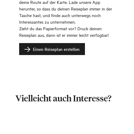
deine Route auf der Karte. Lade unsere App
herunter, so dass du deinen Reiseplan immer in der
Tasche hast, und finde auch unterwegs noch
Interessantes zu unternehmen.
Zieht du das Papierformat vor? Druck deinen
Reiseplan aus, dann ist er immer leicht verfügbar!
Einen Reiseplan erstellen
Vielleicht auch Interesse?