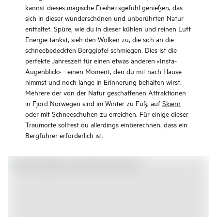
kannst dieses magische Freiheitsgefühl genießen, das
sich in dieser wunderschönen und unberührten Natur
entfaltet. Spüre, wie du in dieser kühlen und reinen Luft
Energie tankst, sieh den Wolken zu, die sich an die
schneebedeckten Berggipfel schmiegen. Dies ist die
perfekte Jahreszeit für einen etwas anderen «Insta-
Augenblick» - einen Moment, den du mit nach Hause
nimmst und noch lange in Erinnerung behalten wirst.
Mehrere der von der Natur geschaffenen Attraktionen
in Fjord Norwegen sind im Winter zu Fuß, auf
Skiern
oder mit Schneeschuhen zu erreichen. Für einige dieser
Traumorte solltest du allerdings einberechnen, dass ein
Bergführer erforderlich ist.