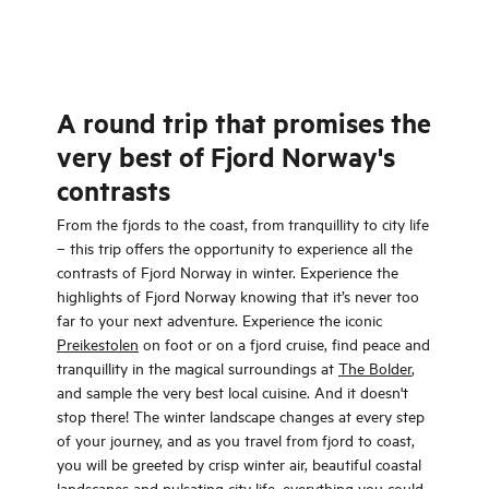
view.
A round trip that promises the
very best of Fjord Norway's
contrasts
From the fjords to the coast, from tranquillity to city life
– this trip offers the opportunity to experience all the
contrasts of Fjord Norway in winter. Experience the
highlights of Fjord Norway knowing that it’s never too
far to your next adventure. Experience the iconic
Preikestolen
on foot or on a fjord cruise, find peace and
tranquillity in the magical surroundings at
The Bolder
,
and sample the very best local cuisine. And it doesn't
stop there! The winter landscape changes at every step
of your journey, and as you travel from fjord to coast,
you will be greeted by crisp winter air, beautiful coastal
landscapes and pulsating city life, everything you could