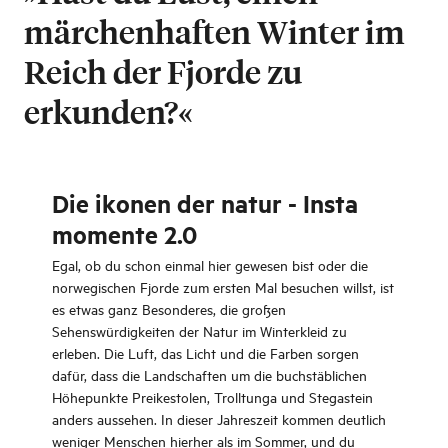
märchenhaften Winter im
Reich der Fjorde zu
erkunden?«
Die ikonen der natur - Insta
momente 2.0
Egal, ob du schon einmal hier gewesen bist oder die
norwegischen Fjorde zum ersten Mal besuchen willst, ist
es etwas ganz Besonderes, die großen
Sehenswürdigkeiten der Natur im Winterkleid zu
erleben. Die Luft, das Licht und die Farben sorgen
dafür, dass die Landschaften um die buchstäblichen
Höhepunkte Preikestolen, Trolltunga und Stegastein
anders aussehen. In dieser Jahreszeit kommen deutlich
weniger Menschen hierher als im Sommer, und du