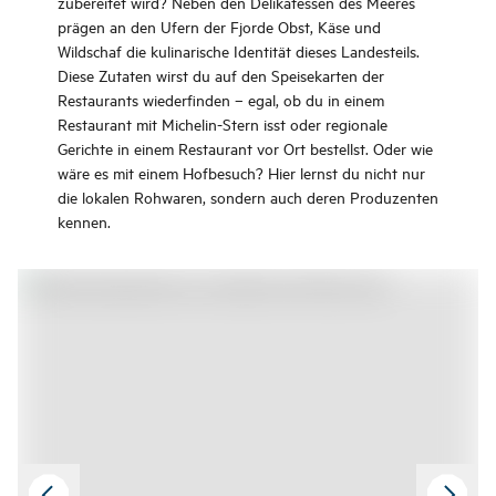
zubereitet wird? Neben den Delikatessen des Meeres
prägen an den Ufern der Fjorde Obst, Käse und
Wildschaf die kulinarische Identität dieses Landesteils.
Diese Zutaten wirst du auf den Speisekarten der
Restaurants wiederfinden – egal, ob du in einem
Restaurant mit Michelin-Stern isst oder regionale
Gerichte in einem Restaurant vor Ort bestellst. Oder wie
wäre es mit einem Hofbesuch? Hier lernst du nicht nur
die lokalen Rohwaren, sondern auch deren Produzenten
kennen.