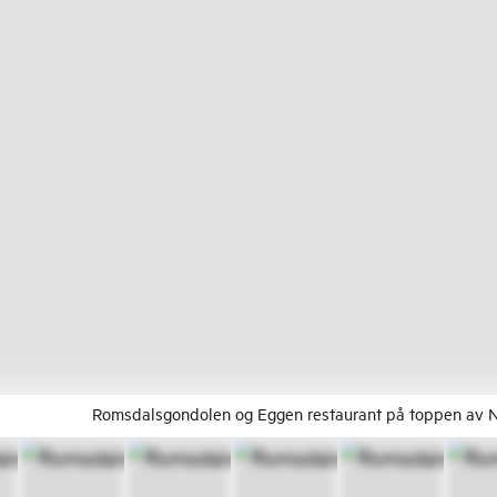
Romsdalsgondolen og Eggen restaurant på toppen av N