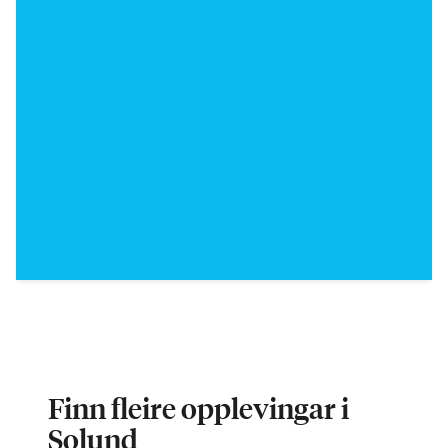
Finn fleire opplevingar i
Solund