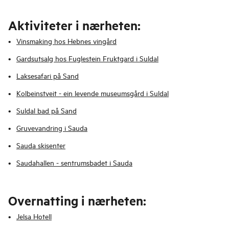
Aktiviteter i nærheten:
Vinsmaking hos Hebnes vingård
Gardsutsalg hos Fuglestein Fruktgard i Suldal
Laksesafari på Sand
Kolbeinstveit - ein levende museumsgård i Suldal
Suldal bad på Sand
Gruvevandring i Sauda
Sauda skisenter
Saudahallen - sentrumsbadet i Sauda
Overnatting i nærheten:
Jelsa Hotell