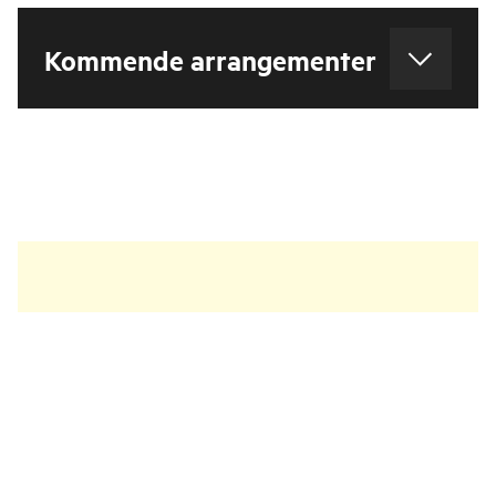
Kommende arrangementer