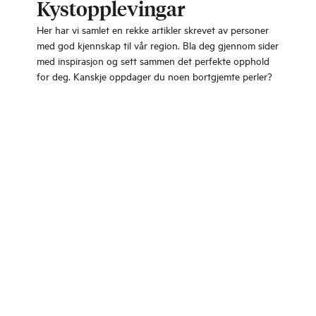
Kystopplevingar
Her har vi samlet en rekke artikler skrevet av personer
med god kjennskap til vår region. Bla deg gjennom sider
med inspirasjon og sett sammen det perfekte opphold
for deg. Kanskje oppdager du noen bortgjemte perler?