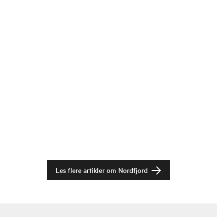
Les flere artikler om
Nordfjord