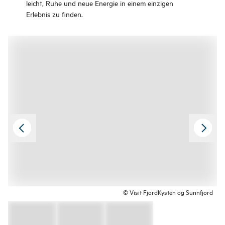
leicht, Ruhe und neue Energie in einem einzigen
Erlebnis zu finden.
© Visit FjordKysten og Sunnfjord