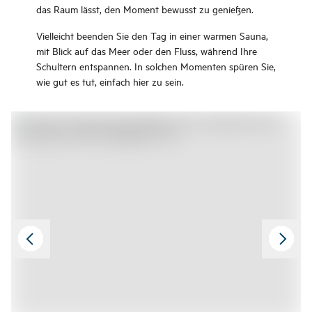
das Raum lässt, den Moment bewusst zu genießen.
Vielleicht beenden Sie den Tag in einer warmen Sauna,
mit Blick auf das Meer oder den Fluss, während Ihre
Schultern entspannen. In solchen Momenten spüren Sie,
wie gut es tut, einfach hier zu sein.