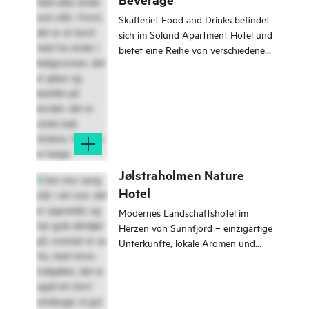
Skafferiet Food and Drinks befindet
sich im Solund Apartment Hotel und
bietet eine Reihe von verschiedenen
Gerichten an.
Jølstraholmen Nature
Hotel
Modernes Landschaftshotel im
Herzen von Sunnfjord – einzigartige
Unterkünfte, lokale Aromen und
Naturerlebnisse.