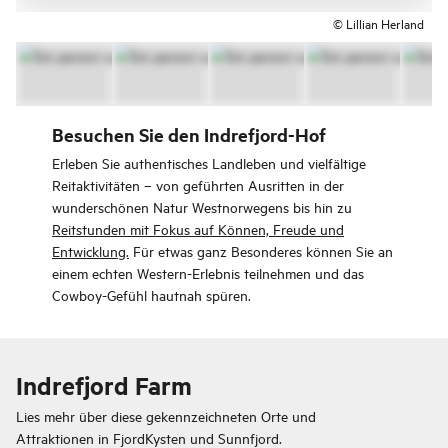
© Lillian Herland
Besuchen Sie den Indrefjord-Hof
Erleben Sie authentisches Landleben und vielfältige
Reitaktivitäten – von geführten Ausritten in der
wunderschönen Natur Westnorwegens bis hin zu
Reitstunden mit Fokus auf Können, Freude und
Entwicklung.
Für etwas ganz Besonderes können Sie an
einem echten Western-Erlebnis teilnehmen und das
Cowboy-Gefühl hautnah spüren.
Indrefjord Farm
Lies mehr über diese gekennzeichneten Orte und
Attraktionen in
FjordKysten und Sunnfjord.