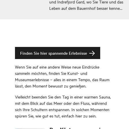
und Indrefjord Gard, wo Sie Tiere und das
Leben auf dem Bauernhof besser kennen
lernen können.
Finden Sie hier spannende Erlebnisse
Wenn Sie auf eine andere Weise neue Eindrücke
sammeln möchten, finden Sie Kunst- und
Museumserlebnisse – alles in einem Tempo, das Raum
lässt, den Moment bewusst zu genießen.
Vielleicht beenden Sie den Tag in einer warmen Sauna,
mit dem Blick auf das Meer oder den Fluss, während
sich Ihre Schultern entspannen. In solchen Momenten
spüren Sie, wie gut es tut, einfach hier zu sein.