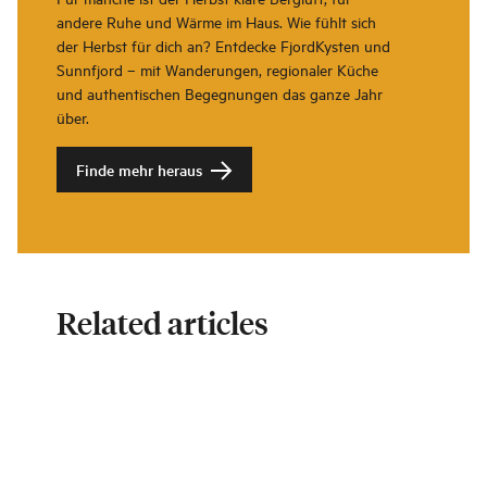
andere Ruhe und Wärme im Haus. Wie fühlt sich
der Herbst für dich an? Entdecke FjordKysten und
Sunnfjord – mit Wanderungen, regionaler Küche
und authentischen Begegnungen das ganze Jahr
über.
Finde mehr heraus
Related articles