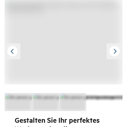
Gestalten Sie Ihr perfektes