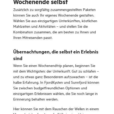
Wochenende selbst
Zusätzlich zu sorgfältig zusammengestellten Paketen
können Sie auch Ihr eigenes Wochenende gestalten.
Wählen Sie aus einzigartigen Unterkünften, köstlichen
Mahlzeiten und Aktivitäten – und stellen Sie die
Kombination zusammen, die am besten zu Ihnen und
Ihren Mitreisenden passt.
Übernachtungen, die selbst ein Erlebnis
sind
Wenn Sie einen Wochenendtrip planen, beginnen Sie
mit dem Wichtigsten: der Unterkunft. Gut zu schlafen –
und zu etwas ganz Besonderem aufzuwachen – ist die
halbe Erfahrung. In FjordKysten und Sunnfjord können
Sie zwischen budgetfreundlichen Optionen und
einzigartigen Erlebnissen wählen, die Sie noch lange in
Erinnerung behalten werden.
Hier können Sie mit dem Rauschen der Wellen in einem