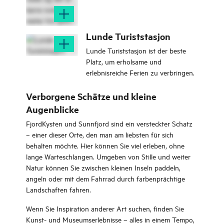
Lunde Turiststasjon
Lunde Turiststasjon ist der beste
Platz, um erholsame und
erlebnisreiche Ferien zu verbringen.
Verborgene Schätze und kleine
Augenblicke
FjordKysten und Sunnfjord sind ein versteckter Schatz
– einer dieser Orte, den man am liebsten für sich
behalten möchte. Hier können Sie viel erleben, ohne
lange Warteschlangen. Umgeben von Stille und weiter
Natur können Sie zwischen kleinen Inseln paddeln,
angeln oder mit dem Fahrrad durch farbenprächtige
Landschaften fahren.
Wenn Sie Inspiration anderer Art suchen, finden Sie
Kunst- und Museumserlebnisse – alles in einem Tempo,