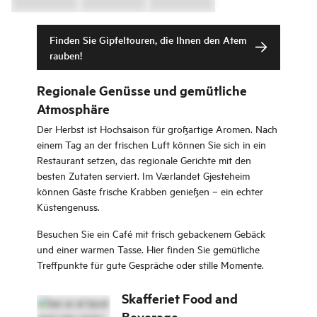
Finden Sie Gipfeltouren, die Ihnen den Atem
rauben!
Regionale Genüsse und gemütliche
Atmosphäre
Der Herbst ist Hochsaison für großartige Aromen. Nach
einem Tag an der frischen Luft können Sie sich in ein
Restaurant setzen, das regionale Gerichte mit den
besten Zutaten serviert. Im Værlandet Gjesteheim
können Gäste frische Krabben genießen – ein echter
Küstengenuss.
Besuchen Sie ein Café mit frisch gebackenem Gebäck
und einer warmen Tasse. Hier finden Sie gemütliche
Treffpunkte für gute Gespräche oder stille Momente.
Skafferiet Food and
Beverage