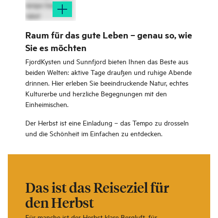
Raum für das gute Leben – genau so, wie
Sie es möchten
FjordKysten und Sunnfjord bieten Ihnen das Beste aus
beiden Welten: aktive Tage draußen und ruhige Abende
drinnen. Hier erleben Sie beeindruckende Natur, echtes
Kulturerbe und herzliche Begegnungen mit den
Einheimischen.
Der Herbst ist eine Einladung – das Tempo zu drosseln
und die Schönheit im Einfachen zu entdecken.
Das ist das Reiseziel für
den Herbst
Für manche ist der Herbst klare Bergluft, für