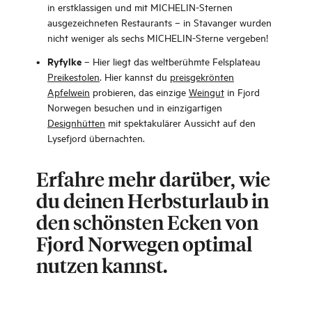
in erstklassigen und mit MICHELIN-Sternen
ausgezeichneten Restaurants – in Stavanger wurden
nicht weniger als sechs MICHELIN-Sterne vergeben!
Ryfylke
– Hier liegt das weltberühmte Felsplateau
Preikestolen
. Hier kannst du
preisgekrönten
Apfelwein
probieren, das einzige
Weingut
in Fjord
Norwegen besuchen und in einzigartigen
Designhütten
mit spektakulärer Aussicht auf den
Lysefjord übernachten.
Erfahre mehr darüber, wie
du deinen Herbsturlaub in
den schönsten Ecken von
Fjord Norwegen optimal
nutzen kannst.