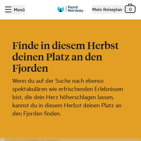
Mein Reiseplan
0
Menü
Finde in diesem Herbst
deinen Platz an den
Fjorden
Wenn du auf der Suche nach ebenso
spektakulären wie erfrischenden Erlebnissen
bist, die dein Herz höherschlagen lassen,
kannst du in diesem Herbst deinen Platz an
den Fjorden finden.