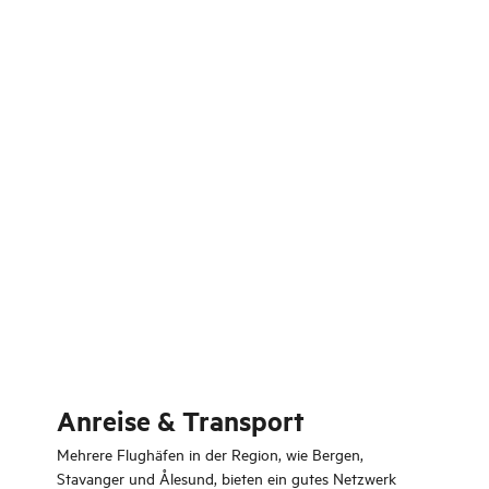
Anreise & Transport
Mehrere Flughäfen in der Region, wie Bergen,
Stavanger und Ålesund, bieten ein gutes Netzwerk