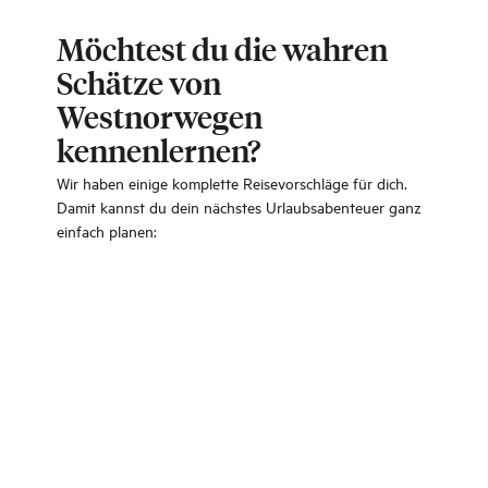
Möchtest du die wahren
Schätze von
Westnorwegen
kennenlernen?
Wir haben einige komplette Reisevorschläge für dich.
Damit kannst du dein nächstes Urlaubsabenteuer ganz
einfach planen: