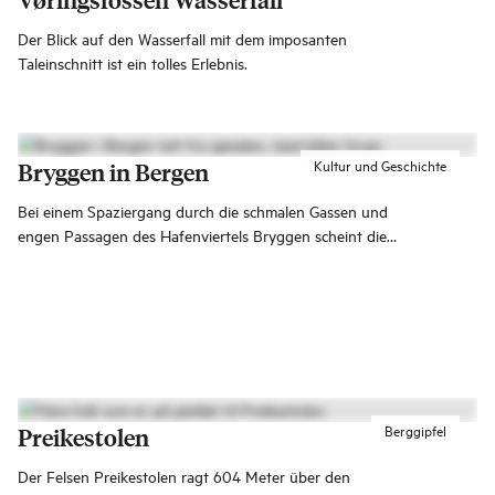
Der Blick auf den Wasserfall mit dem imposanten
Taleinschnitt ist ein tolles Erlebnis.
Kultur und Geschichte
Bryggen in Bergen
Bei einem Spaziergang durch die schmalen Gassen und
engen Passagen des Hafenviertels Bryggen scheint die
Vergangenheit Bergens wieder lebendig zu werden.
Berggipfel
Preikestolen
Der Felsen Preikestolen ragt 604 Meter über den